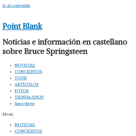
Ir al contenido
Point Blank
Noticias e información en castellano
sobre Bruce Springsteen
NOTICIAS
CONCIERTOS
TOUR
ARTÍCULOS
FOTOS
TIENDA/SHOP
Suscríbete
Menú
NOTICIAS
CONCIERTOS