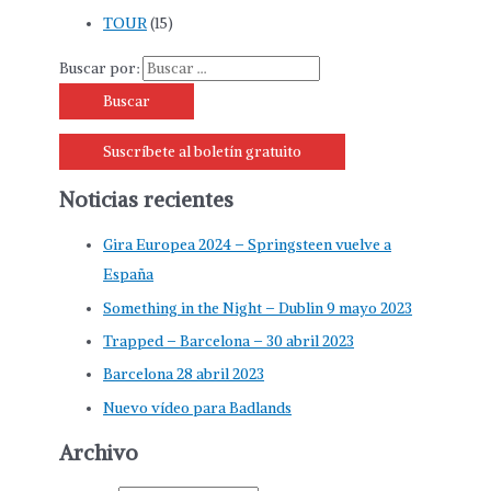
TOUR
(15)
Buscar por:
Suscríbete al boletín gratuito
Noticias recientes
Gira Europea 2024 – Springsteen vuelve a
España
Something in the Night – Dublin 9 mayo 2023
Trapped – Barcelona – 30 abril 2023
Barcelona 28 abril 2023
Nuevo vídeo para Badlands
Archivo