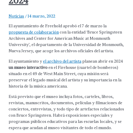
2024
Noticias
/
14 marzo, 2022
El ayuntamiento de Freehold aprobó el 7 de marzo la
propuesta de colaboración
con la entidad ‘Bruce Springsteen
Archives and Center for American Music at Monmouth
University’, el departamento de la Universidad de Monmouth,
Nueva Jersey, que acoge los archivos oficiales del artista.
El ayuntamiento y
el archivo del artista
planean abrir en 2024
un museo interactivo
en el Firehouse (cuartel de bomberos)
situado en el 49 de West Main Street, cuya misión será
preservar el legado musical del artista y su importancia en la
historia de la música americana.
Está previsto que el museo incluya fotos, carteles, libros,
revistas, manuscritos, documentos, películas y filmaciones de
conciertos, entrevistas, y todo tipo de artefactos relacionados
con Bruce Springsteen. Habrá exposiciones especiales y
programas públicos educativos para las escuelas locales, y se
espera que acudan al museo visitantes de todo el mundo.