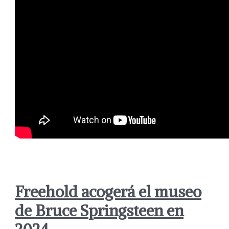
Freehold acogerá el museo
de Bruce Springsteen en