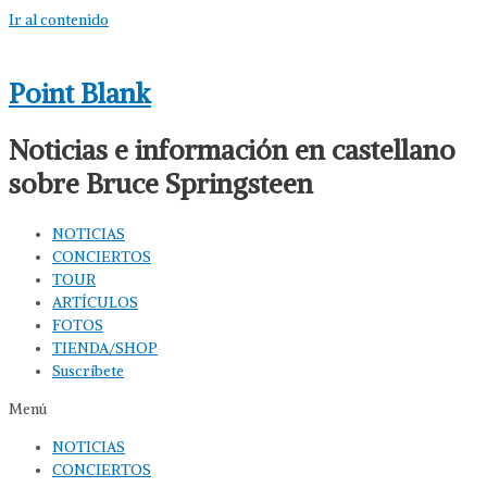
Ir al contenido
Point Blank
Noticias e información en castellano
sobre Bruce Springsteen
NOTICIAS
CONCIERTOS
TOUR
ARTÍCULOS
FOTOS
TIENDA/SHOP
Suscríbete
Menú
NOTICIAS
CONCIERTOS