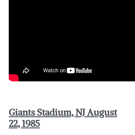
Giants Stadium, NJ August
22, 1985