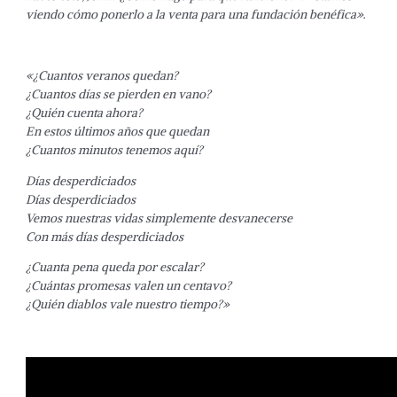
viendo cómo ponerlo a la venta para una fundación benéfica»
.
«¿Cuantos veranos quedan?
¿Cuantos días se pierden en vano?
¿Quién cuenta ahora?
En estos últimos años que quedan
¿Cuantos minutos tenemos aquí?
Días desperdiciados
Días desperdiciados
Vemos nuestras vidas simplemente desvanecerse
Con más días desperdiciados
¿Cuanta pena queda por escalar?
¿Cuántas promesas valen un centavo?
¿Quién diablos vale nuestro tiempo?»