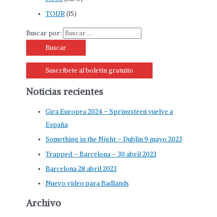
TOUR
(15)
Buscar por:
Suscríbete al boletín gratuito
Noticias recientes
Gira Europea 2024 – Springsteen vuelve a
España
Something in the Night – Dublin 9 mayo 2023
Trapped – Barcelona – 30 abril 2023
Barcelona 28 abril 2023
Nuevo vídeo para Badlands
Archivo