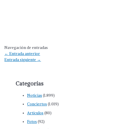
Navegación de entradas
←
Entrada anterior
Entrada siguiente
→
Categorías
Noticias
(1.899)
Conciertos
(1.019)
Artículos
(80)
Fotos
(92)