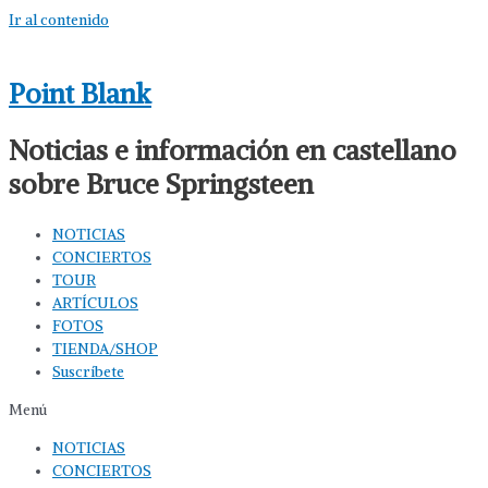
Ir al contenido
Point Blank
Noticias e información en castellano
sobre Bruce Springsteen
NOTICIAS
CONCIERTOS
TOUR
ARTÍCULOS
FOTOS
TIENDA/SHOP
Suscríbete
Menú
NOTICIAS
CONCIERTOS