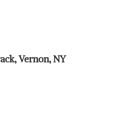
ack, Vernon, NY