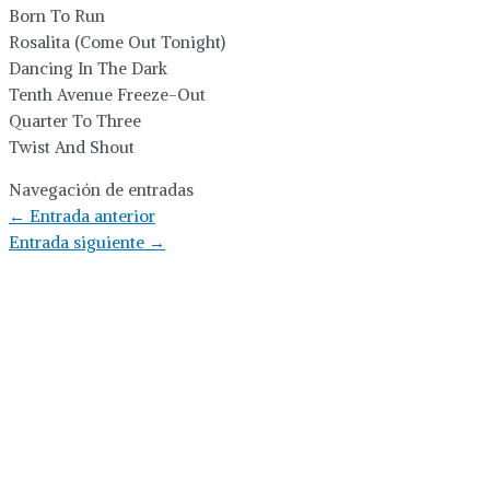
Born To Run
Rosalita (Come Out Tonight)
Dancing In The Dark
Tenth Avenue Freeze-Out
Quarter To Three
Twist And Shout
Navegación de entradas
←
Entrada anterior
Entrada siguiente
→