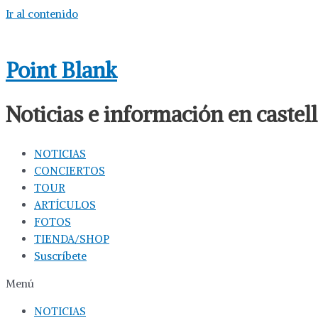
Ir al contenido
Point Blank
Noticias e información en caste
NOTICIAS
CONCIERTOS
TOUR
ARTÍCULOS
FOTOS
TIENDA/SHOP
Suscríbete
Menú
NOTICIAS