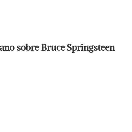
llano sobre Bruce Springsteen