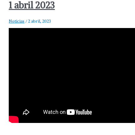
1 abril 2023
Noticias
/
2 abril, 2023