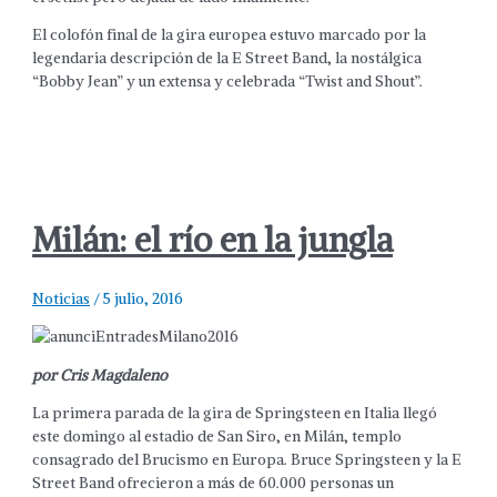
El colofón final de la gira europea estuvo marcado por la
legendaria descripción de la E Street Band, la nostálgica
“Bobby Jean” y un extensa y celebrada “Twist and Shout”.
Milán: el río en la jungla
Noticias
/
5 julio, 2016
por Cris Magdaleno
La primera parada de la gira de Springsteen en Italia llegó
este domingo al estadio de San Siro, en Milán, templo
consagrado del Brucismo en Europa. Bruce Springsteen y la E
Street Band ofrecieron a más de 60.000 personas un