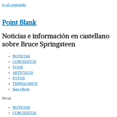
Ir al contenido
Point Blank
Noticias e información en castellano
sobre Bruce Springsteen
NOTICIAS
CONCIERTOS
TOUR
ARTÍCULOS
FOTOS
TIENDA/SHOP
Suscríbete
Menú
NOTICIAS
CONCIERTOS