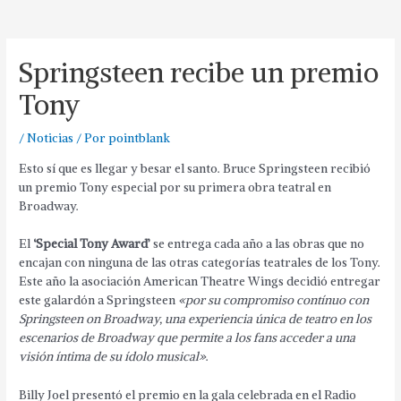
Springsteen recibe un premio
Tony
/
Noticias
/ Por
pointblank
Esto sí que es llegar y besar el santo. Bruce Springsteen recibió
un premio Tony especial por su primera obra teatral en
Broadway.
El
‘Special Tony Award’
se entrega cada año a las obras que no
encajan con ninguna de las otras categorías teatrales de los Tony.
Este año la asociación American Theatre Wings decidió entregar
este galardón a Springsteen
«por su compromiso contínuo con
Springsteen on Broadway, una experiencia única de teatro en los
escenarios de Broadway que permite a los fans acceder a una
visión íntima de su ídolo musical»
.
Billy Joel presentó el premio en la gala celebrada en el Radio