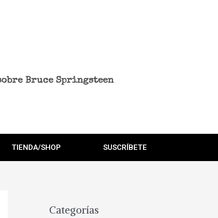
sobre Bruce Springsteen
TIENDA/SHOP
SUSCRÍBETE
Categorías