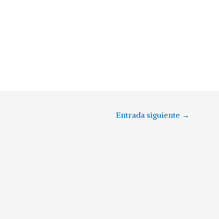
Entrada siguiente
→