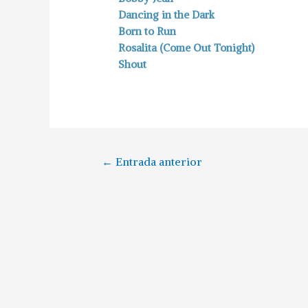
Dancing in the Dark
Born to Run
Rosalita (Come Out Tonight)
Shout
←
Entrada anterior