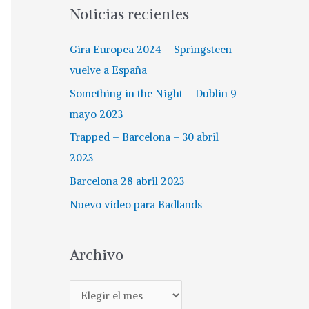
Noticias recientes
Gira Europea 2024 – Springsteen
vuelve a España
Something in the Night – Dublin 9
mayo 2023
Trapped – Barcelona – 30 abril
2023
Barcelona 28 abril 2023
Nuevo vídeo para Badlands
Archivo