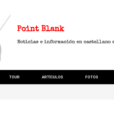
Point Blank
Noticias e información en castellano 
TOUR
ARTÍCULOS
FOTOS