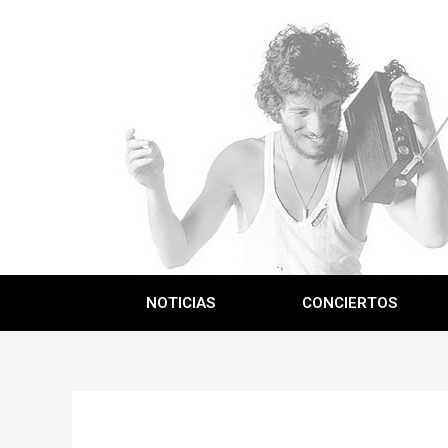
NOTICIAS
CONCIERTOS