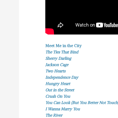
Meet Me in the City
The Ties That Bind
Sherry Darling
Jackson Cage
Two Hearts
Independence Day
Hungry Heart
Out in the Street
Crush On You
You Can Look (But You Better Not Touch
I Wanna Marry You
The River