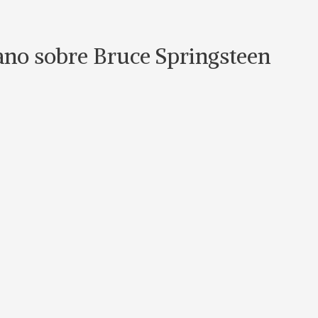
lano sobre Bruce Springsteen