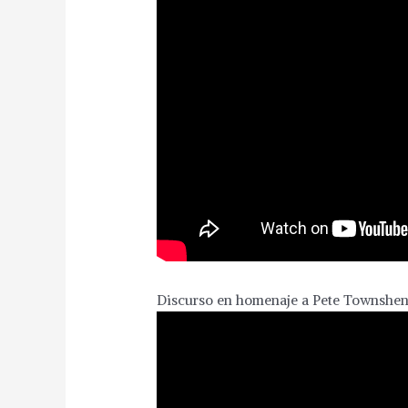
Discurso en homenaje a Pete Townshen