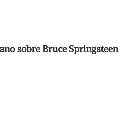
llano sobre Bruce Springsteen