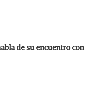
habla de su encuentro con