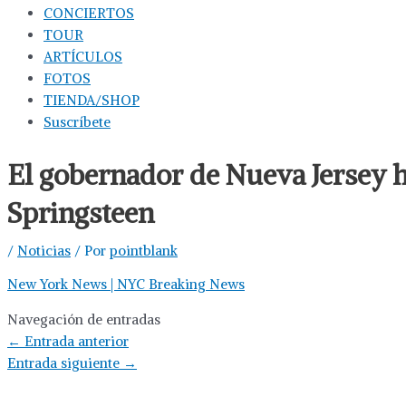
CONCIERTOS
TOUR
ARTÍCULOS
FOTOS
TIENDA/SHOP
Suscríbete
El gobernador de Nueva Jersey 
Springsteen
/
Noticias
/ Por
pointblank
New York News | NYC Breaking News
Navegación de entradas
←
Entrada anterior
Entrada siguiente
→