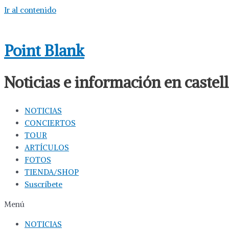
Ir al contenido
Point Blank
Noticias e información en caste
NOTICIAS
CONCIERTOS
TOUR
ARTÍCULOS
FOTOS
TIENDA/SHOP
Suscríbete
Menú
NOTICIAS