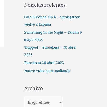
Noticias recientes
Gira Europea 2024 – Springsteen
vuelve a España
Something in the Night – Dublin 9
mayo 2023
Trapped – Barcelona – 30 abril
2023
Barcelona 28 abril 2023
Nuevo vídeo para Badlands
Archivo