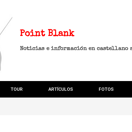
Point Blank
Noticias e información en castellano 
TOUR
ARTÍCULOS
FOTOS