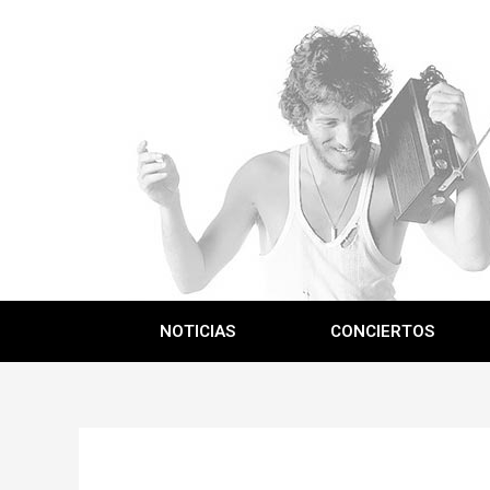
NOTICIAS
CONCIERTOS