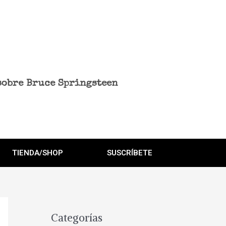
sobre Bruce Springsteen
TIENDA/SHOP
SUSCRÍBETE
Categorías