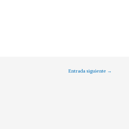
Entrada siguiente
→