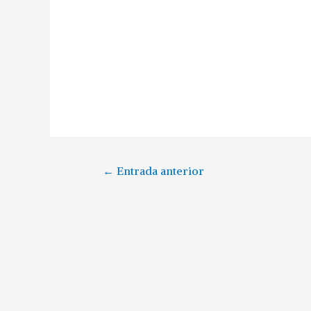
←
Entrada anterior