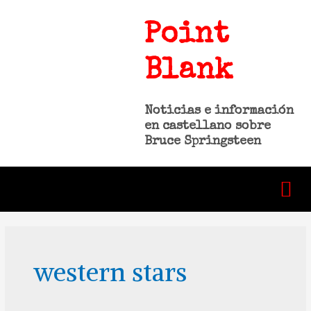
Point
Blank
Noticias e información
en castellano sobre
Bruce Springsteen
western stars