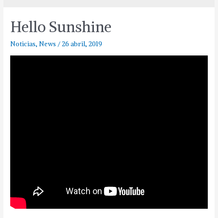
Hello Sunshine
Noticias
,
News
/
26 abril, 2019