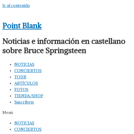
Ir al contenido
Point Blank
Noticias e información en castellano
sobre Bruce Springsteen
NOTICIAS
CONCIERTOS
TOUR
ARTÍCULOS
FOTOS
TIENDA/SHOP
Suscríbete
Menú
NOTICIAS
CONCIERTOS