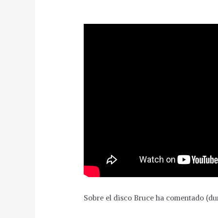
Sobre el disco Bruce ha comentado (dur