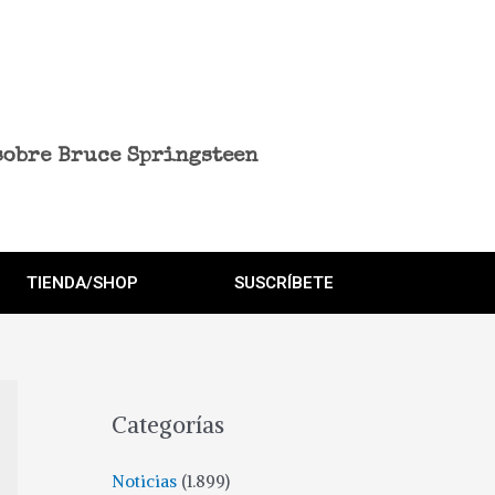
sobre Bruce Springsteen
TIENDA/SHOP
SUSCRÍBETE
Categorías
Noticias
(1.899)