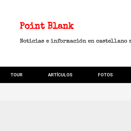
Point Blank
Noticias e información en castellano 
TOUR
ARTÍCULOS
FOTOS