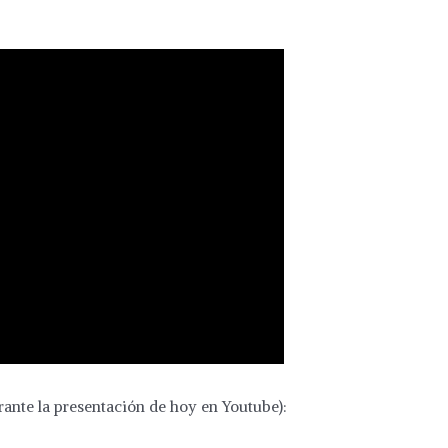
ante la presentación de hoy en Youtube):