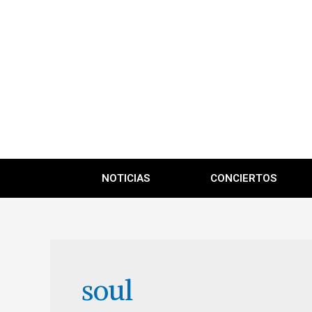
NOTICIAS
CONCIERTOS
soul