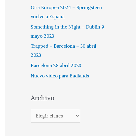
Gira Europea 2024 – Springsteen
vuelve a España
Something in the Night – Dublin 9
mayo 2023
Trapped – Barcelona – 30 abril
2023
Barcelona 28 abril 2023
Nuevo vídeo para Badlands
Archivo