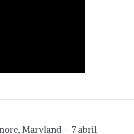
ore, Maryland – 7 abril