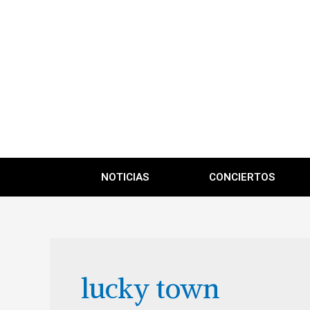
NOTICIAS
CONCIERTOS
lucky town