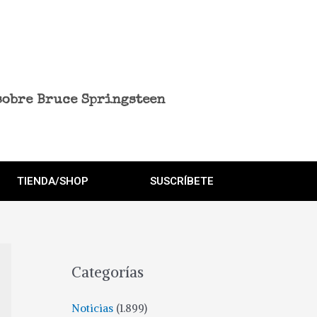
sobre Bruce Springsteen
TIENDA/SHOP
SUSCRÍBETE
Categorías
Noticias
(1.899)