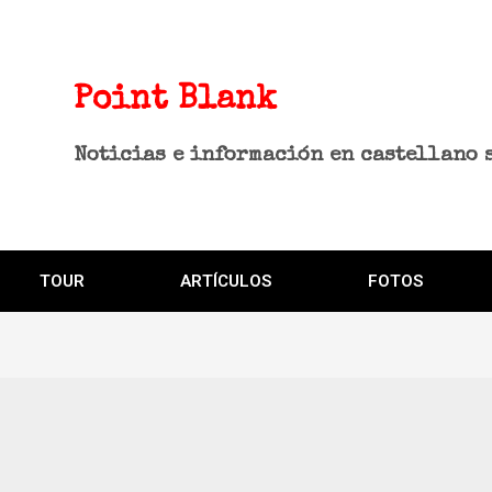
Point Blank
Noticias e información en castellano 
TOUR
ARTÍCULOS
FOTOS