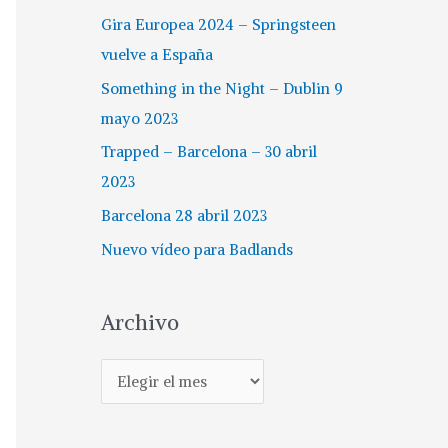
Gira Europea 2024 – Springsteen
vuelve a España
Something in the Night – Dublin 9
mayo 2023
Trapped – Barcelona – 30 abril
2023
Barcelona 28 abril 2023
Nuevo vídeo para Badlands
Archivo