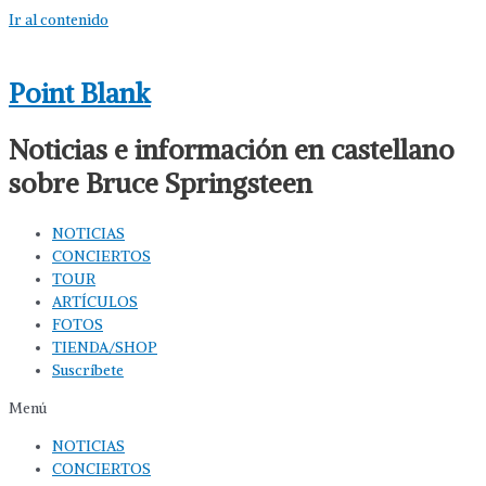
Ir al contenido
Point Blank
Noticias e información en castellano
sobre Bruce Springsteen
NOTICIAS
CONCIERTOS
TOUR
ARTÍCULOS
FOTOS
TIENDA/SHOP
Suscríbete
Menú
NOTICIAS
CONCIERTOS