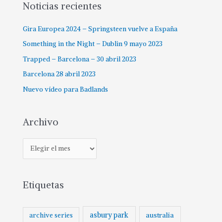
Noticias recientes
Gira Europea 2024 – Springsteen vuelve a España
Something in the Night – Dublin 9 mayo 2023
Trapped – Barcelona – 30 abril 2023
Barcelona 28 abril 2023
Nuevo vídeo para Badlands
Archivo
Etiquetas
asbury park
australia
archive series