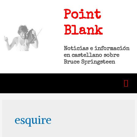
Point
Blank
Noticias e información
en castellano sobre
Bruce Springsteen
esquire