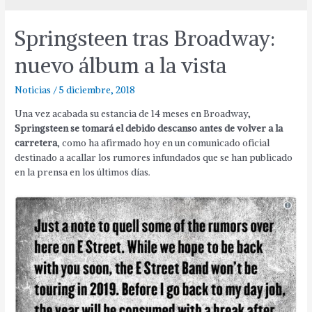
Springsteen tras Broadway:
nuevo álbum a la vista
Noticias
/
5 diciembre, 2018
Una vez acabada su estancia de 14 meses en Broadway,
Springsteen se tomará el debido descanso antes de volver a la
carretera
, como ha afirmado hoy en un comunicado oficial
destinado a acallar los rumores infundados que se han publicado
en la prensa en los últimos días.