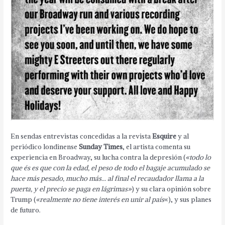
En sendas entrevistas concedidas a la revista
Esquire
y al
periódico londinense
Sunday Times
, el artista comenta su
experiencia en Broadway, su lucha contra la depresión (
«todo lo
que és es que con la edad, el peso de todo el bagaje acumulado se
hace más pesado, mucho más… al final el recaudador llama a la
puerta, y el precio se paga en lágrimas»
) y su clara opinión sobre
Trump (
«realmente no tiene interés en unir al país
«), y sus planes
de futuro.