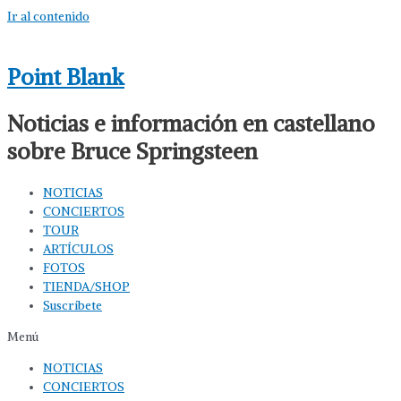
Ir al contenido
Point Blank
Noticias e información en castellano
sobre Bruce Springsteen
NOTICIAS
CONCIERTOS
TOUR
ARTÍCULOS
FOTOS
TIENDA/SHOP
Suscríbete
Menú
NOTICIAS
CONCIERTOS