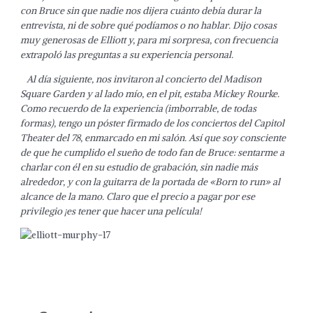
con Bruce sin que nadie nos dijera cuánto debía durar la
entrevista, ni de sobre qué podíamos o no hablar. Dijo cosas
muy generosas de Elliott y, para mi sorpresa, con frecuencia
extrapoló las preguntas a su experiencia personal.
Al día siguiente, nos invitaron al concierto del Madison
Square Garden y al lado mío, en el pit, estaba Mickey Rourke.
Como recuerdo de la experiencia (imborrable, de todas
formas), tengo un póster firmado de los conciertos del Capitol
Theater del 78, enmarcado en mi salón. Así que soy consciente
de que he cumplido el sueño de todo fan de Bruce: sentarme a
charlar con él en su estudio de grabación, sin nadie más
alrededor, y con la guitarra de la portada de «Born to run» al
alcance de la mano. Claro que el precio a pagar por ese
privilegio ¡es tener que hacer una película!