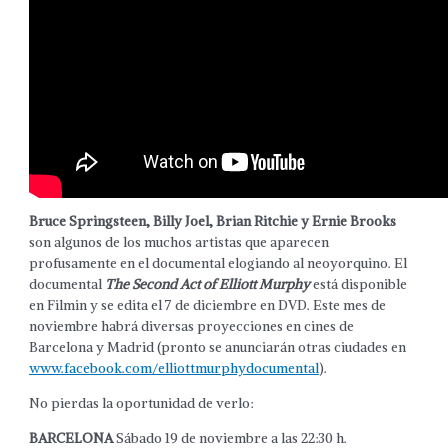
Bruce Springsteen, Billy Joel, Brian Ritchie y Ernie Brooks
son algunos de los muchos artistas que aparecen
profusamente en el documental elogiando al neoyorquino. El
documental
The Second Act of Elliott Murphy
está disponible
en Filmin y se edita el 7 de diciembre en DVD. Este mes de
noviembre habrá diversas proyecciones en cines de
Barcelona y Madrid (pronto se anunciarán otras ciudades en
www.facebook.com/elliottmurphydocumental
).
No pierdas la oportunidad de verlo:
BARCELONA
Sábado 19 de noviembre a las 22:30 h.