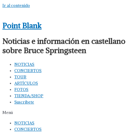
Ir al contenido
Point Blank
Noticias e información en castellano
sobre Bruce Springsteen
NOTICIAS
CONCIERTOS
TOUR
ARTÍCULOS
FOTOS
TIENDA/SHOP
Suscríbete
Menú
NOTICIAS
CONCIERTOS