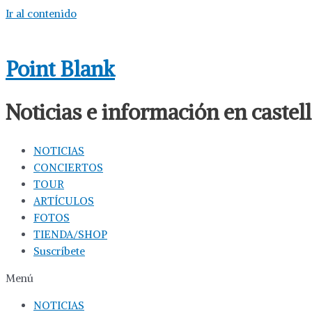
Ir al contenido
Point Blank
Noticias e información en caste
NOTICIAS
CONCIERTOS
TOUR
ARTÍCULOS
FOTOS
TIENDA/SHOP
Suscríbete
Menú
NOTICIAS