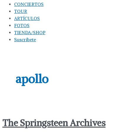
CONCIERTOS
TOUR
ARTÍCULOS
FOTOS
TIENDA/SHOP
Suscríbete
apollo
The Springsteen Archives