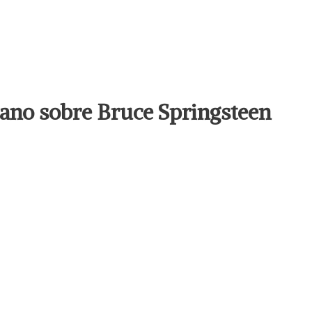
llano sobre Bruce Springsteen