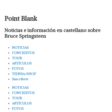
Point Blank
Noticias e información en castellano sobre
Bruce Springsteen
NOTICIAS
CONCIERTOS
TOUR
ARTÍCULOS
FOTOS
TIENDA/SHOP
Suscríbete
NOTICIAS
CONCIERTOS
TOUR
ARTÍCULOS
FOTOS