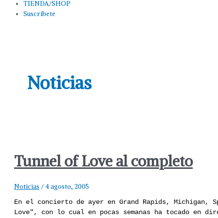
TIENDA/SHOP
Suscríbete
Noticias
Tunnel of Love al completo
Noticias
/
4 agosto, 2005
En el concierto de ayer en Grand Rapids, Michigan, S
Love", con lo cual en pocas semanas ha tocado en dir