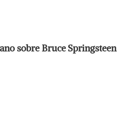
llano sobre Bruce Springsteen