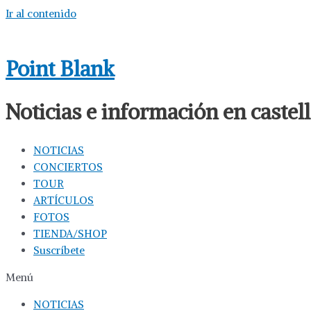
Ir al contenido
Point Blank
Noticias e información en caste
NOTICIAS
CONCIERTOS
TOUR
ARTÍCULOS
FOTOS
TIENDA/SHOP
Suscríbete
Menú
NOTICIAS