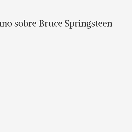
lano sobre Bruce Springsteen