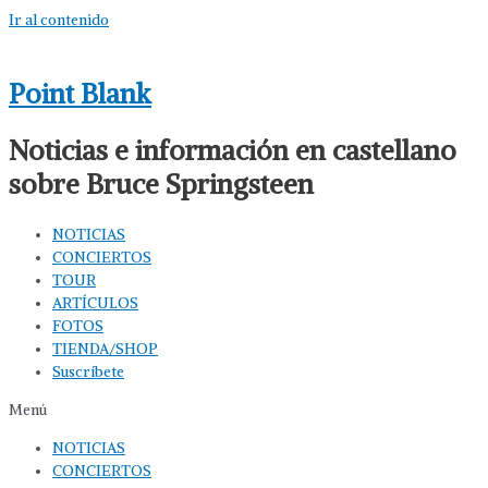
Ir al contenido
Point Blank
Noticias e información en castellano
sobre Bruce Springsteen
NOTICIAS
CONCIERTOS
TOUR
ARTÍCULOS
FOTOS
TIENDA/SHOP
Suscríbete
Menú
NOTICIAS
CONCIERTOS