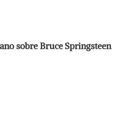
llano sobre Bruce Springsteen