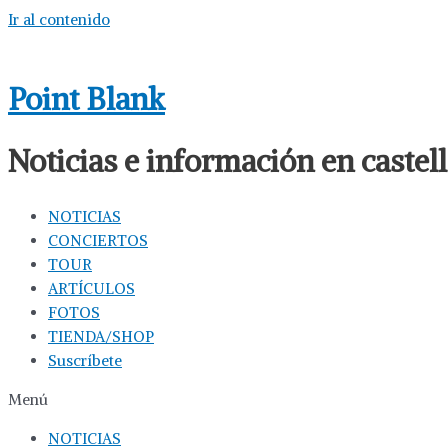
Ir al contenido
Point Blank
Noticias e información en caste
NOTICIAS
CONCIERTOS
TOUR
ARTÍCULOS
FOTOS
TIENDA/SHOP
Suscríbete
Menú
NOTICIAS