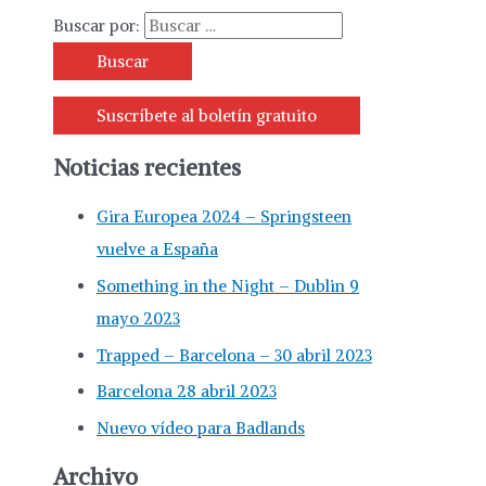
Buscar por:
Suscríbete al boletín gratuito
Noticias recientes
Gira Europea 2024 – Springsteen
vuelve a España
Something in the Night – Dublin 9
mayo 2023
Trapped – Barcelona – 30 abril 2023
Barcelona 28 abril 2023
Nuevo vídeo para Badlands
Archivo