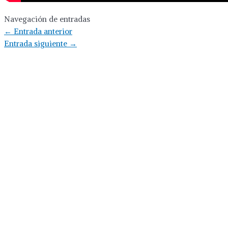
Navegación de entradas
←
Entrada anterior
Entrada siguiente
→