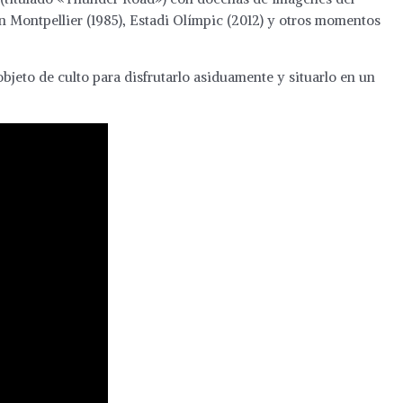
n Montpellier (1985), Estadi Olímpic (2012) y otros momentos
objeto de culto para disfrutarlo asiduamente y situarlo en un