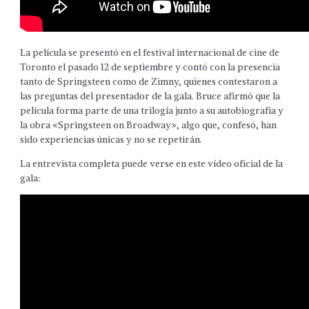
La película se presentó en el festival internacional de cine de
Toronto el pasado 12 de septiembre y contó con la presencia
tanto de Springsteen como de Zimny, quienes contestaron a
las preguntas del presentador de la gala. Bruce afirmó que la
película forma parte de una trilogía junto a su autobiografia y
la obra «Springsteen on Broadway», algo que, confesó, han
sido experiencias únicas y no se repetirán.
La entrevista completa puede verse en este vídeo oficial de la
gala: