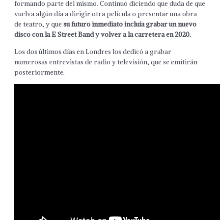
formando parte del mismo. Continuó diciendo que duda de que
vuelva algún día a dirigir otra película o presentar una obra
de teatro, y que
su futuro inmediato incluía grabar un nuevo
disco con la E Street Band y volver a la carretera en 2020.
Los dos últimos días en Londres los dedicó a grabar
numerosas entrevistas de radio y televisión, que se emitirán
posteriormente.