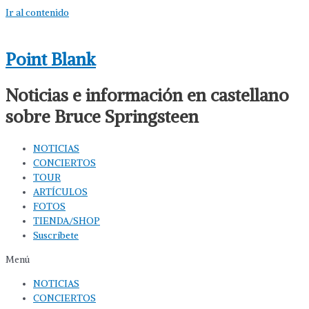
Ir al contenido
Point Blank
Noticias e información en castellano
sobre Bruce Springsteen
NOTICIAS
CONCIERTOS
TOUR
ARTÍCULOS
FOTOS
TIENDA/SHOP
Suscríbete
Menú
NOTICIAS
CONCIERTOS