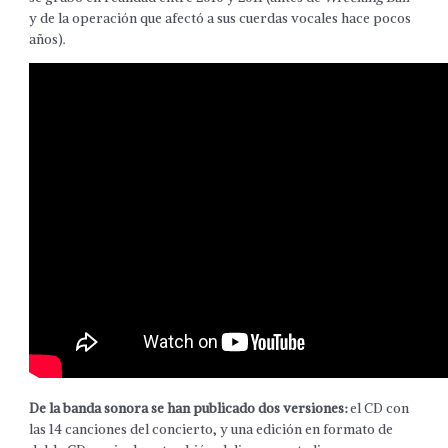
y de la operación que afectó a sus cuerdas vocales hace pocos
años).
De la banda sonora se han publicado dos versiones:
el CD con
las 14 canciones del concierto, y una edición en formato de