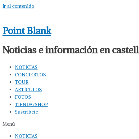
Ir al contenido
Point Blank
Noticias e información en caste
NOTICIAS
CONCIERTOS
TOUR
ARTÍCULOS
FOTOS
TIENDA/SHOP
Suscríbete
Menú
NOTICIAS