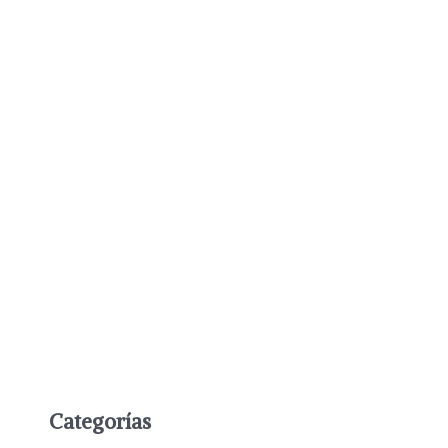
Categorías