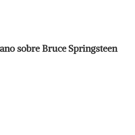
llano sobre Bruce Springsteen