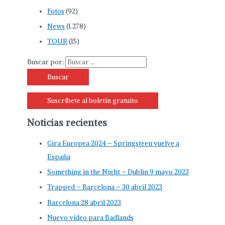
Fotos
(92)
News
(1.278)
TOUR
(15)
Buscar por:
Suscríbete al boletín gratuito
Noticias recientes
Gira Europea 2024 – Springsteen vuelve a
España
Something in the Night – Dublin 9 mayo 2023
Trapped – Barcelona – 30 abril 2023
Barcelona 28 abril 2023
Nuevo vídeo para Badlands