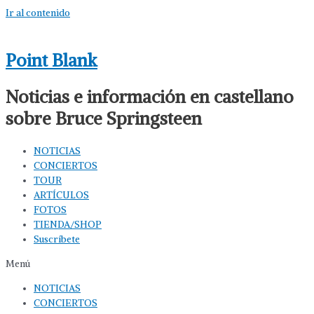
Ir al contenido
Point Blank
Noticias e información en castellano
sobre Bruce Springsteen
NOTICIAS
CONCIERTOS
TOUR
ARTÍCULOS
FOTOS
TIENDA/SHOP
Suscríbete
Menú
NOTICIAS
CONCIERTOS