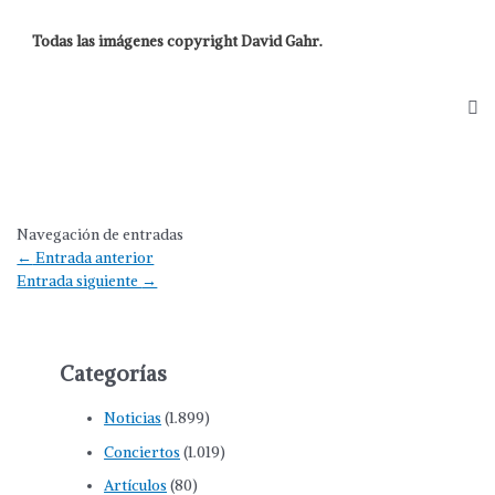
Todas las imágenes copyright David Gahr.
Navegación de entradas
←
Entrada anterior
Entrada siguiente
→
Categorías
Noticias
(1.899)
Conciertos
(1.019)
Artículos
(80)