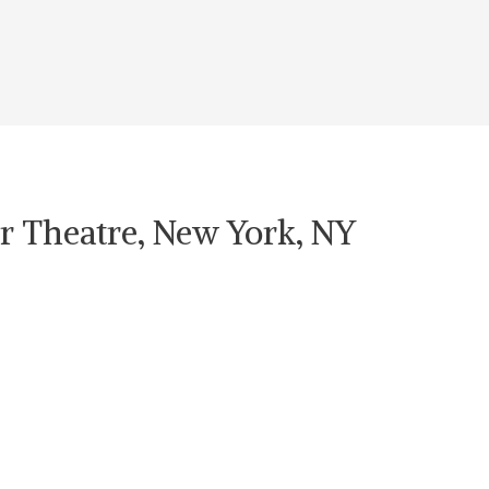
rr Theatre, New York, NY