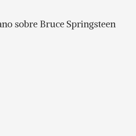
lano sobre Bruce Springsteen