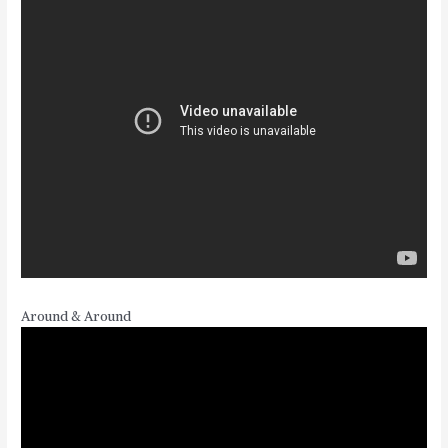
Around & Around