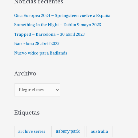
Noticias recientes
Gira Europea 2024 – Springsteen vuelve a España
Something in the Night – Dublin 9 mayo 2023
Trapped – Barcelona – 30 abril 2023
Barcelona 28 abril 2023
Nuevo vídeo para Badlands
Archivo
Etiquetas
asbury park
australia
archive series