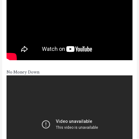
No Money Down