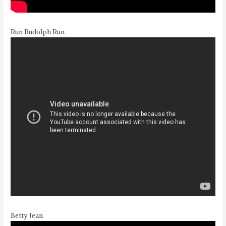
Run Rudolph Run
Betty Jean