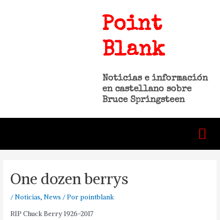
Point
Blank
Noticias e información
en castellano sobre
Bruce Springsteen
One dozen berrys
/
Noticias
,
News
/ Por
pointblank
RIP Chuck Berry 1926-2017