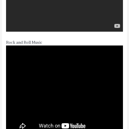
Rock and Roll Music