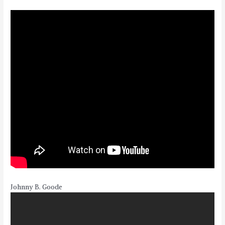
Johnny B. Goode