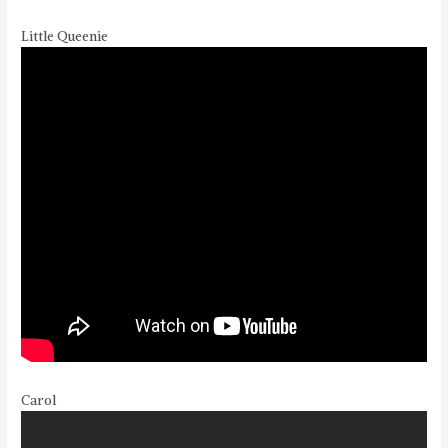
Little Queenie
Carol