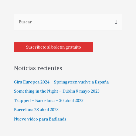
Suscríbete al boletín gratuito
Noticias recientes
Gira Europea 2024 – Springsteen vuelve a España
Something in the Night – Dublin 9 mayo 2023
Trapped – Barcelona – 30 abril 2023
Barcelona 28 abril 2023
Nuevo vídeo para Badlands