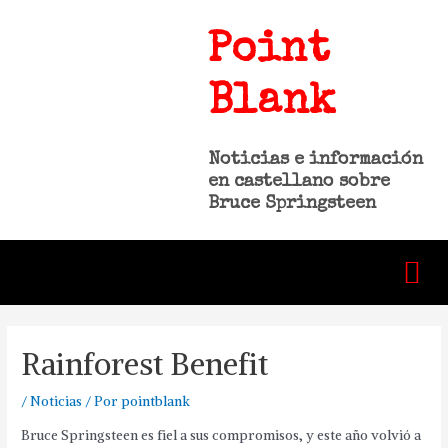
Point
Blank
Noticias e información
en castellano sobre
Bruce Springsteen
Rainforest Benefit
/
Noticias
/ Por
pointblank
Bruce Springsteen es fiel a sus compromisos, y este año volvió a