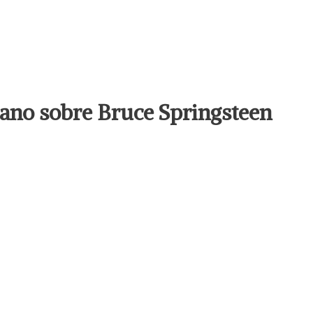
llano sobre Bruce Springsteen