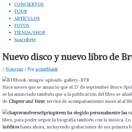
CONCIERTOS
TOUR
ARTÍCULOS
FOTOS
TIENDA/SHOP
Suscríbete
Nuevo disco y nuevo libro de B
/
Noticias
/ Por
pointblank
Hace meses que se anunció que el 27 de septiembre Bruce Spri
se ha anunciado también que a la publicación del libro se añad
de
Chapter and Verse
, servirá de acompañamiento musical al lib
Springsteen ha elegido personalmente las c
libro, para poder seguir la biografía también con la música. Lo
inéditos
hasta ahora, incluyendo grabaciones de sus primera ban