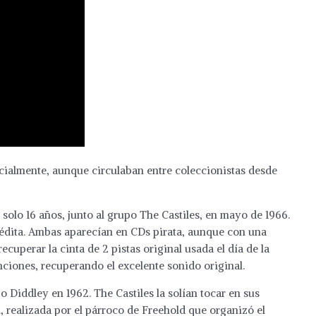
cialmente, aunque circulaban entre coleccionistas desde
solo 16 años, junto al grupo The Castiles, en mayo de 1966.
édita. Ambas aparecían en CDs pirata, aunque con una
uperar la cinta de 2 pistas original usada el día de la
nciones, recuperando el excelente sonido original.
 Diddley en 1962. The Castiles la solían tocar en sus
 realizada por el párroco de Freehold que organizó el