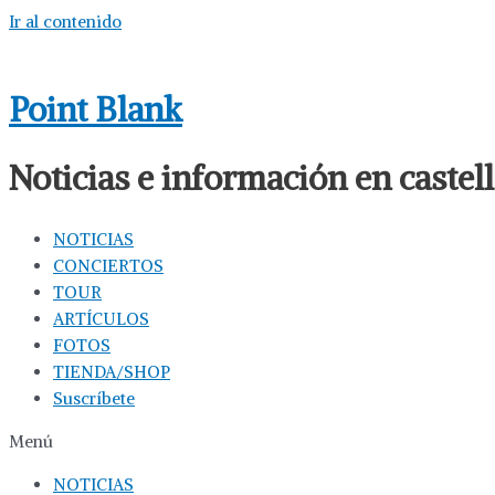
Ir al contenido
Point Blank
Noticias e información en caste
NOTICIAS
CONCIERTOS
TOUR
ARTÍCULOS
FOTOS
TIENDA/SHOP
Suscríbete
Menú
NOTICIAS