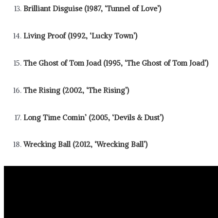
Brilliant Disguise (1987, ‘Tunnel of Love’)
Living Proof (1992, ‘Lucky Town’)
The Ghost of Tom Joad (1995, ‘The Ghost of Tom Joad’)
The Rising (2002, ‘The Rising’)
Long Time Comin’ (2005, ‘Devils & Dust’)
Wrecking Ball (2012, ‘Wrecking Ball’)