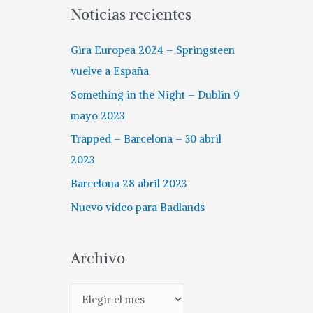
Noticias recientes
Gira Europea 2024 – Springsteen
vuelve a España
Something in the Night – Dublin 9
mayo 2023
Trapped – Barcelona – 30 abril
2023
Barcelona 28 abril 2023
Nuevo vídeo para Badlands
Archivo