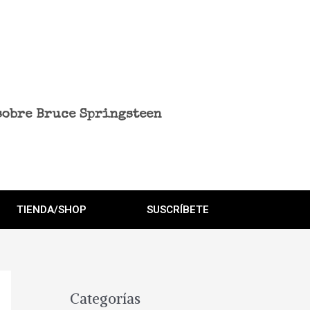
sobre Bruce Springsteen
TIENDA/SHOP
SUSCRÍBETE
Categorías