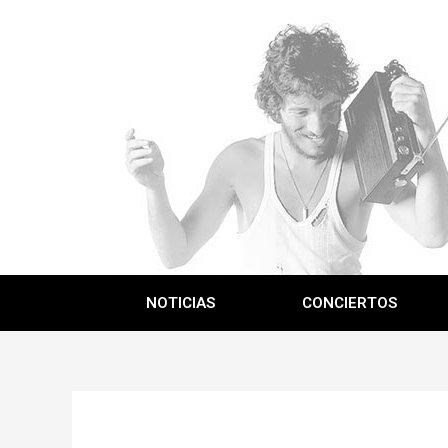
NOTICIAS
CONCIERTOS