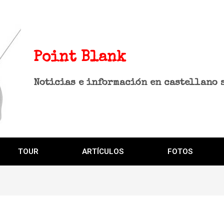
Point Blank
Noticias e información en castellano 
TOUR
ARTÍCULOS
FOTOS