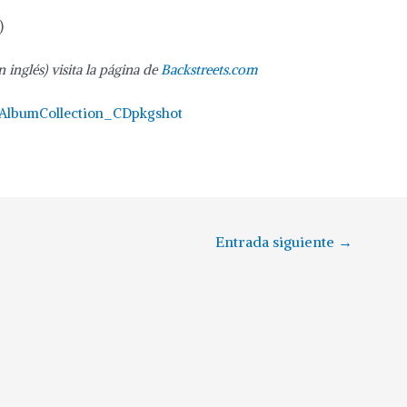
)
inglés) visita la página de
Backstreets.com
Entrada siguiente
→