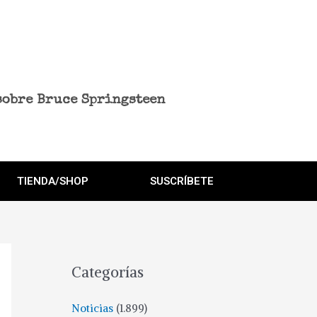
sobre Bruce Springsteen
TIENDA/SHOP
SUSCRÍBETE
Categorías
Noticias
(1.899)