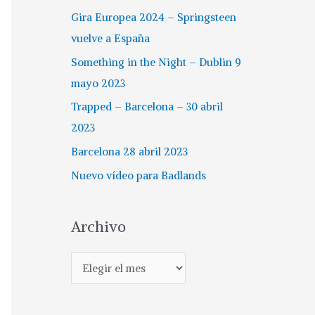
Gira Europea 2024 – Springsteen
vuelve a España
Something in the Night – Dublin 9
mayo 2023
Trapped – Barcelona – 30 abril
2023
Barcelona 28 abril 2023
Nuevo vídeo para Badlands
Archivo