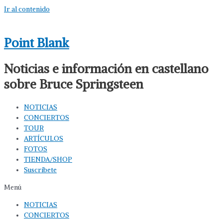
Ir al contenido
Point Blank
Noticias e información en castellano
sobre Bruce Springsteen
NOTICIAS
CONCIERTOS
TOUR
ARTÍCULOS
FOTOS
TIENDA/SHOP
Suscríbete
Menú
NOTICIAS
CONCIERTOS