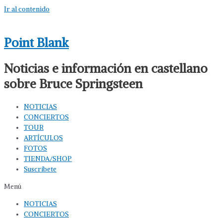
Ir al contenido
Point Blank
Noticias e información en castellano
sobre Bruce Springsteen
NOTICIAS
CONCIERTOS
TOUR
ARTÍCULOS
FOTOS
TIENDA/SHOP
Suscríbete
Menú
NOTICIAS
CONCIERTOS