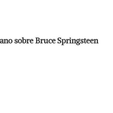
llano sobre Bruce Springsteen