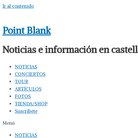
Ir al contenido
Point Blank
Noticias e información en caste
NOTICIAS
CONCIERTOS
TOUR
ARTÍCULOS
FOTOS
TIENDA/SHOP
Suscríbete
Menú
NOTICIAS