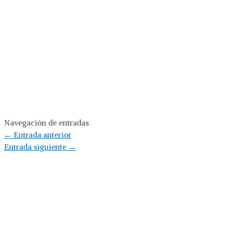
Navegación de entradas
←
Entrada anterior
Entrada siguiente
→