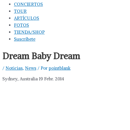
CONCIERTOS
TOUR
ARTÍCULOS
FOTOS
TIENDA/SHOP
Suscríbete
Dream Baby Dream
/
Noticias
,
News
/ Por
pointblank
Sydney, Australia 19 Febr. 2014