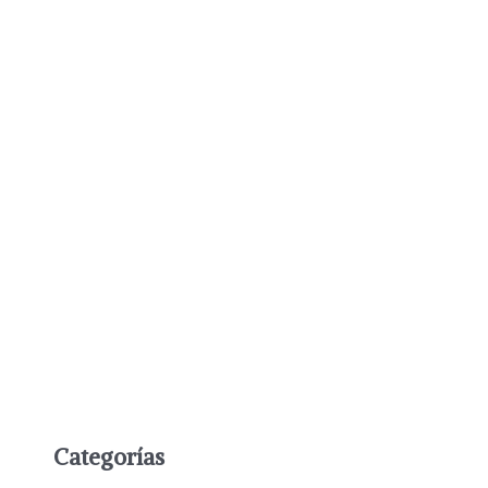
Categorías