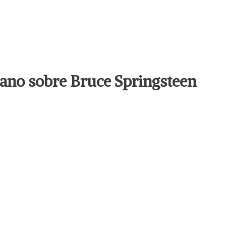
llano sobre Bruce Springsteen