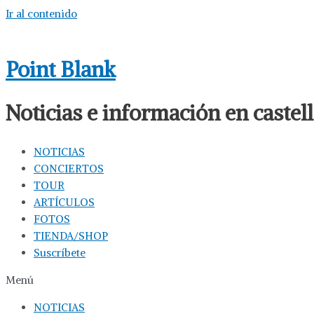
Ir al contenido
Point Blank
Noticias e información en caste
NOTICIAS
CONCIERTOS
TOUR
ARTÍCULOS
FOTOS
TIENDA/SHOP
Suscríbete
Menú
NOTICIAS