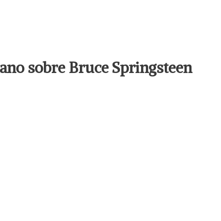
llano sobre Bruce Springsteen