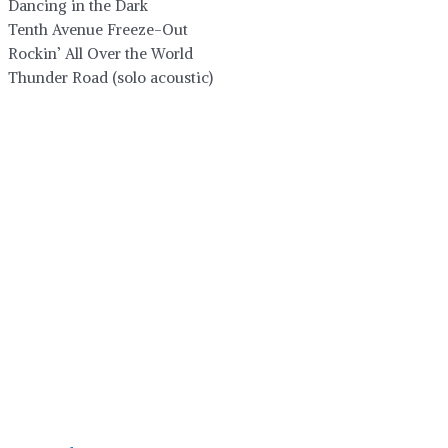
Dancing in the Dark
Tenth Avenue Freeze-Out
Rockin’ All Over the World
Thunder Road (solo acoustic)