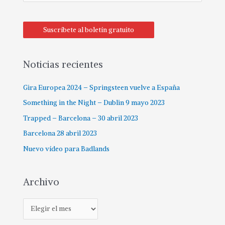
Suscríbete al boletín gratuito
Noticias recientes
Gira Europea 2024 – Springsteen vuelve a España
Something in the Night – Dublin 9 mayo 2023
Trapped – Barcelona – 30 abril 2023
Barcelona 28 abril 2023
Nuevo vídeo para Badlands
Archivo