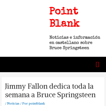
Point
Blank
Noticias e información
en castellano sobre
Bruce Springsteen
Jimmy Fallon dedica toda la
semana a Bruce Springsteen
/
Noticias
/ Por
pointblank