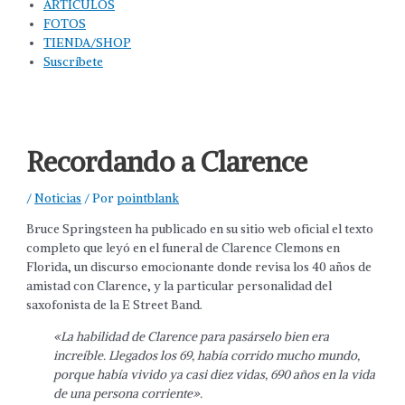
ARTÍCULOS
FOTOS
TIENDA/SHOP
Suscríbete
Recordando a Clarence
/
Noticias
/ Por
pointblank
Bruce Springsteen ha publicado en su sitio web oficial el texto
completo que leyó en el funeral de Clarence Clemons en
Florida, un discurso emocionante donde revisa los 40 años de
amistad con Clarence, y la particular personalidad del
saxofonista de la E Street Band.
«La habilidad de Clarence para pasárselo bien era
increíble. Llegados los 69, había corrido mucho mundo,
porque había vivido ya casi diez vidas, 690 años en la vida
de una persona corriente».