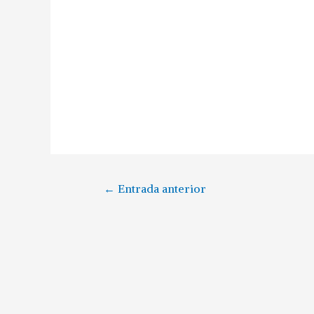
←
Entrada anterior