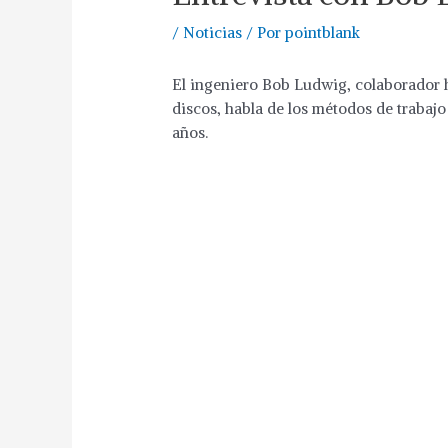
/
Noticias
/ Por
pointblank
El ingeniero Bob Ludwig, colaborador h
discos, habla de los métodos de trabajo
años.