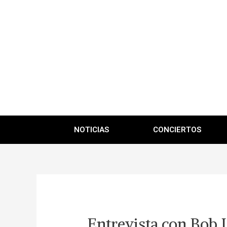
NOTICIAS
CONCIERTOS
Entrevista con Bob