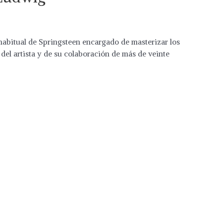
abitual de Springsteen encargado de masterizar los
 del artista y de su colaboración de más de veinte