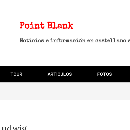
Point Blank
Noticias e información en castellano 
TOUR
ARTÍCULOS
FOTOS
 Ludwig