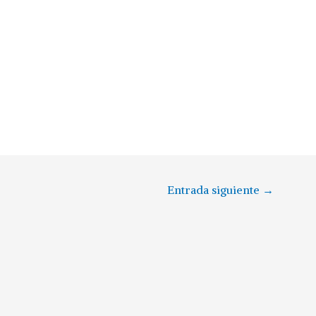
Entrada siguiente
→