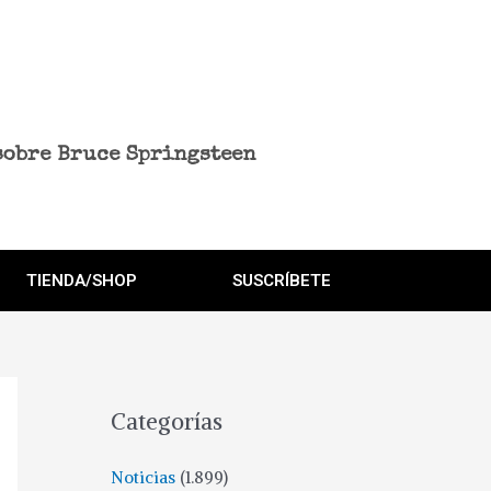
sobre Bruce Springsteen
TIENDA/SHOP
SUSCRÍBETE
Categorías
Noticias
(1.899)