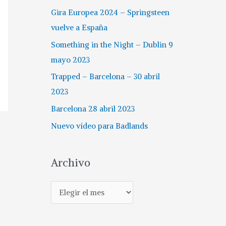
Gira Europea 2024 – Springsteen
vuelve a España
Something in the Night – Dublin 9
mayo 2023
Trapped – Barcelona – 30 abril
2023
Barcelona 28 abril 2023
Nuevo vídeo para Badlands
Archivo