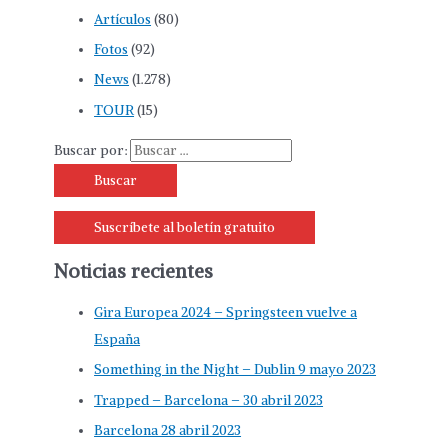
Artículos
(80)
Fotos
(92)
News
(1.278)
TOUR
(15)
Buscar por:
Suscríbete al boletín gratuito
Noticias recientes
Gira Europea 2024 – Springsteen vuelve a
España
Something in the Night – Dublin 9 mayo 2023
Trapped – Barcelona – 30 abril 2023
Barcelona 28 abril 2023