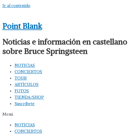
Ir al contenido
Point Blank
Noticias e información en castellano
sobre Bruce Springsteen
NOTICIAS
CONCIERTOS
TOUR
ARTÍCULOS
FOTOS
TIENDA/SHOP
Suscríbete
Menú
NOTICIAS
CONCIERTOS