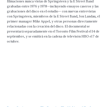
filmaciones nunca vistas de Springsteen y la E Street Band
grabadas entre 1976 y 1978—incluyendo ensayos caseros y las
grabaciones del disco en el estudio— con nuevas entrevistas
con Springsteen, miembros de la E Street Band, Jon Landau, el
primer manager Mike Appel, y otras personas directamente
relacionadas con la creación del disco. El documental se
presentará separadamente en el Toronto Film Festival el 14 de
septiembre, y se emitirá en la cadena de televisón HBO el 7 de
octubre.