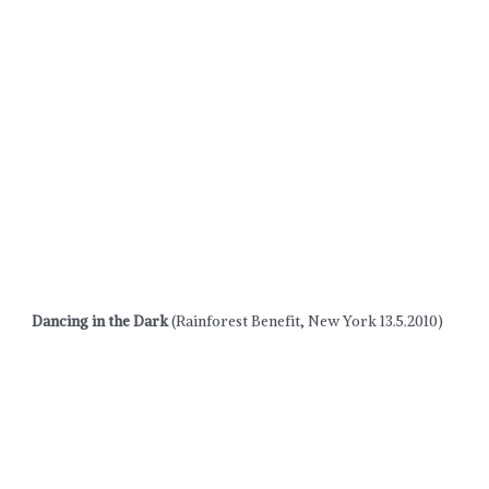
Dancing in the Dark
(Rainforest Benefit, New York 13.5.2010)