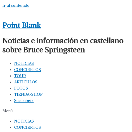
Ir al contenido
Point Blank
Noticias e información en castellano
sobre Bruce Springsteen
NOTICIAS
CONCIERTOS
TOUR
ARTÍCULOS
FOTOS
TIENDA/SHOP
Suscríbete
Menú
NOTICIAS
CONCIERTOS