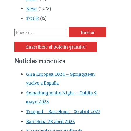
News
(1.278)
TOUR
(15)
Suscríbete al boletín gratuito
Noticias recientes
Gira Europea 2024 – Springsteen
vuelve a España
Something in the Night – Dublin 9
mayo 2023
Trapped – Barcelona – 30 abril 2023
Barcelona 28 abril 2023