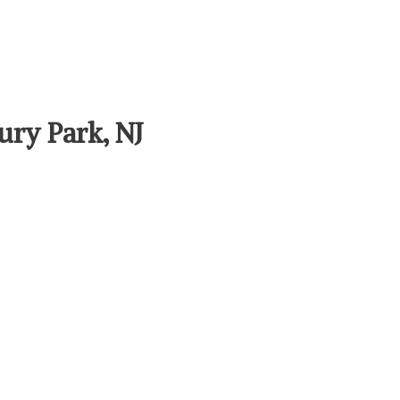
ury Park, NJ