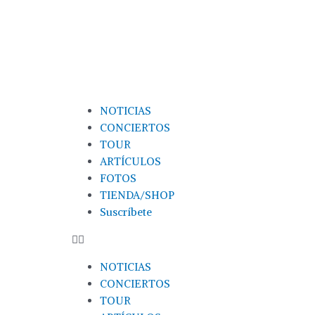
NOTICIAS
CONCIERTOS
TOUR
ARTÍCULOS
FOTOS
TIENDA/SHOP
Suscríbete
NOTICIAS
CONCIERTOS
TOUR