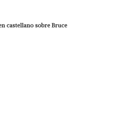
en castellano sobre Bruce