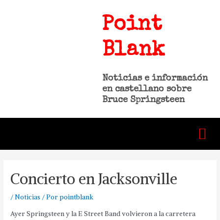
Point
Blank
Noticias e información
en castellano sobre
Bruce Springsteen
Concierto en Jacksonville
/
Noticias
/ Por
pointblank
Ayer Springsteen y la E Street Band volvieron a la carretera