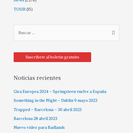
News
(1.278)
TOUR
(15)
Suscríbete al boletín gratuito
Noticias recientes
Gira Europea 2024 – Springsteen vuelve a España
Something in the Night – Dublin 9 mayo 2023
Trapped – Barcelona – 30 abril 2023
Barcelona 28 abril 2023
Nuevo vídeo para Badlands