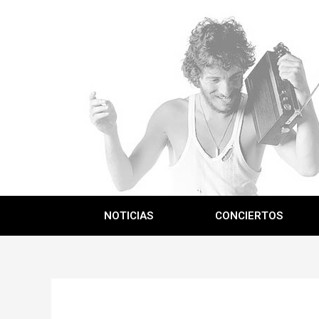
NOTICIAS
CONCIERTOS