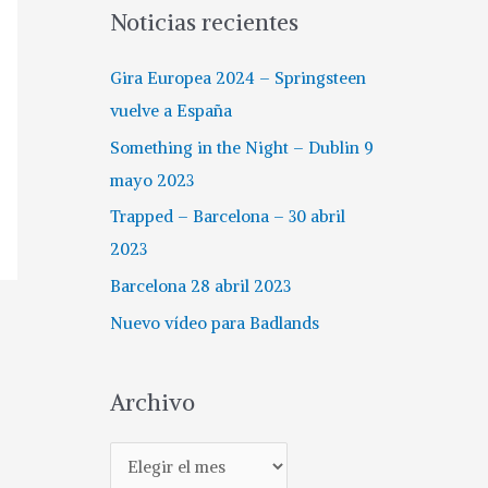
Noticias recientes
Gira Europea 2024 – Springsteen
vuelve a España
Something in the Night – Dublin 9
mayo 2023
Trapped – Barcelona – 30 abril
2023
Barcelona 28 abril 2023
Nuevo vídeo para Badlands
Archivo