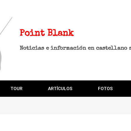
Point Blank
Noticias e información en castellano 
TOUR
ARTÍCULOS
FOTOS