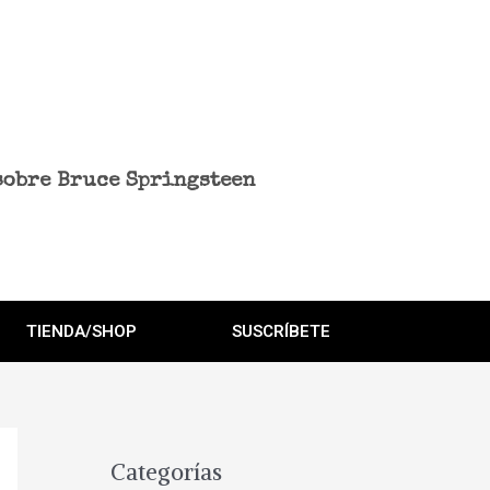
sobre Bruce Springsteen
TIENDA/SHOP
SUSCRÍBETE
Categorías