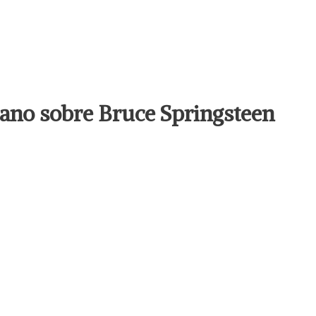
llano sobre Bruce Springsteen