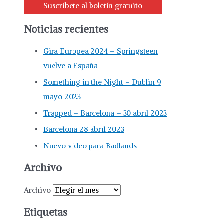
Suscríbete al boletín gratuito
Noticias recientes
Gira Europea 2024 – Springsteen
vuelve a España
Something in the Night – Dublin 9
mayo 2023
Trapped – Barcelona – 30 abril 2023
Barcelona 28 abril 2023
Nuevo vídeo para Badlands
Archivo
Archivo
Etiquetas