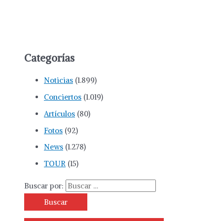
Categorías
Noticias
(1.899)
Conciertos
(1.019)
Artículos
(80)
Fotos
(92)
News
(1.278)
TOUR
(15)
Buscar por: