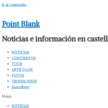
Ir al contenido
Point Blank
Noticias e información en caste
NOTICIAS
CONCIERTOS
TOUR
ARTÍCULOS
FOTOS
TIENDA/SHOP
Suscríbete
Menú
NOTICIAS