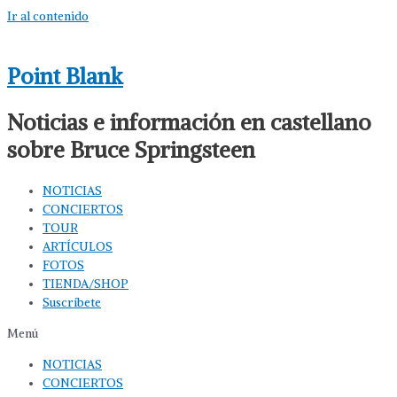
Ir al contenido
Point Blank
Noticias e información en castellano
sobre Bruce Springsteen
NOTICIAS
CONCIERTOS
TOUR
ARTÍCULOS
FOTOS
TIENDA/SHOP
Suscríbete
Menú
NOTICIAS
CONCIERTOS