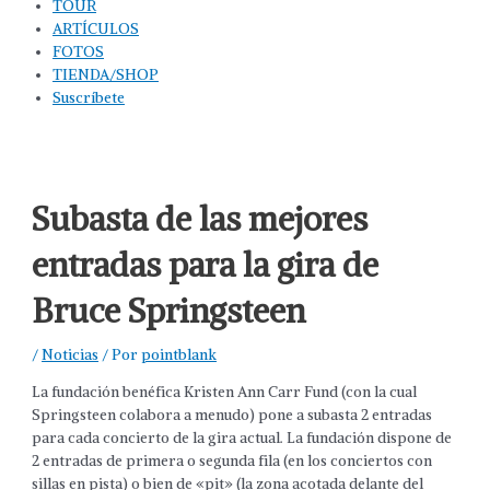
TOUR
ARTÍCULOS
FOTOS
TIENDA/SHOP
Suscríbete
Subasta de las mejores
entradas para la gira de
Bruce Springsteen
/
Noticias
/ Por
pointblank
La fundación benéfica Kristen Ann Carr Fund (con la cual
Springsteen colabora a menudo) pone a subasta 2 entradas
para cada concierto de la gira actual. La fundación dispone de
2 entradas de primera o segunda fila (en los conciertos con
sillas en pista) o bien de «pit» (la zona acotada delante del