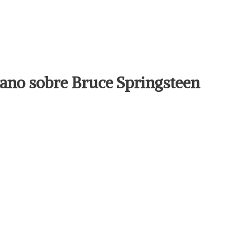
llano sobre Bruce Springsteen