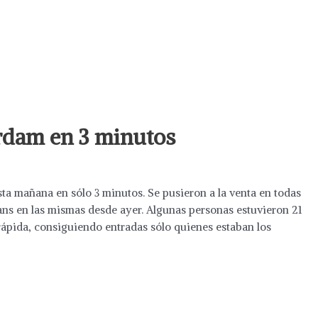
rdam en 3 minutos
ta mañana en sólo 3 minutos. Se pusieron a la venta en todas
fans en las mismas desde ayer. Algunas personas estuvieron 21
 rápida, consiguiendo entradas sólo quienes estaban los