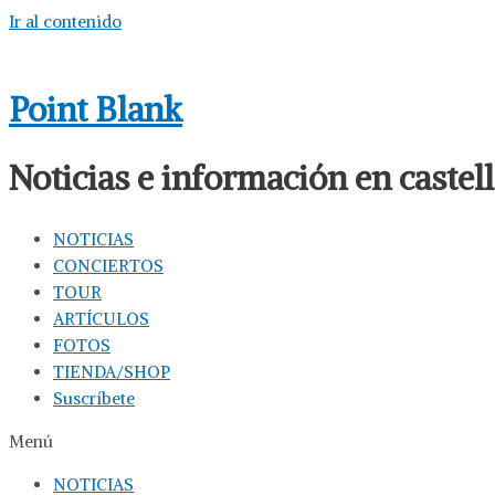
Ir al contenido
Point Blank
Noticias e información en caste
NOTICIAS
CONCIERTOS
TOUR
ARTÍCULOS
FOTOS
TIENDA/SHOP
Suscríbete
Menú
NOTICIAS